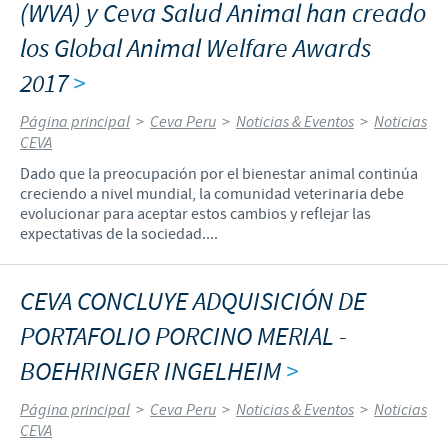
(WVA) y Ceva Salud Animal han creado
los Global Animal Welfare Awards
2017
>
Página principal
>
Ceva Peru
>
Noticias & Eventos
>
Noticias
CEVA
Dado que la preocupación por el bienestar animal continúa
creciendo a nivel mundial, la comunidad veterinaria debe
evolucionar para aceptar estos cambios y reflejar las
expectativas de la sociedad....
CEVA CONCLUYE ADQUISICIÓN DE
PORTAFOLIO PORCINO MERIAL -
BOEHRINGER INGELHEIM
>
Página principal
>
Ceva Peru
>
Noticias & Eventos
>
Noticias
CEVA