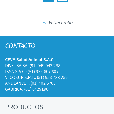
Volver arriba
CONTACTO
CEVA Salud Animal S.A.C.
DIVETSA SA: (51) 949 943 268
ISSA S.A.C.: (51) 933 607 607
VECOSUR S.R.L.: (51) 958 723 259
ANDEANVET: (01) 402 5705
GABRICA: (01) 6429190
PRODUCTOS