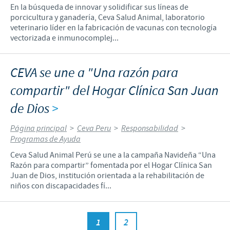
En la búsqueda de innovar y solidificar sus líneas de
porcicultura y ganadería, Ceva Salud Animal, laboratorio
veterinario líder en la fabricación de vacunas con tecnología
vectorizada e inmunocomplej...
CEVA se une a "Una razón para
compartir" del Hogar Clínica San Juan
de Dios
>
Página principal
>
Ceva Peru
>
Responsabilidad
>
Programas de Ayuda
Ceva Salud Animal Perú se une a la campaña Navideña “Una
Razón para compartir” fomentada por el Hogar Clínica San
Juan de Dios, institución orientada a la rehabilitación de
niños con discapacidades fí...
1
2