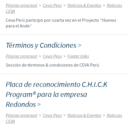
Página principal
>
Ceva Peru
>
Noticias & Eventos
>
Noticias
CEVA
Ceva Perú participó por cuarta vez en el Proyecto “Huevos
para el Ande”
Términos y Condiciones
>
Página principal
>
Ceva Peru
>
Footer links
Sección de términos & condiciones de CEVA Perú
Placa de reconocimiento C.H.I.C.K
Program® para la empresa
Redondos
>
Página principal
>
Ceva Peru
>
Noticias & Eventos
>
Noticias
CEVA