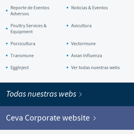
Reporte de Eventos
Noticias & Eventos
Adversos
Poultry Services &
Avicultura
Equipment
Porcicultura
Vectormune
Transmune
Avian Influenza
EggInject
Ver todas nuestras webs
Todas nuestras webs
Ceva Corporate website