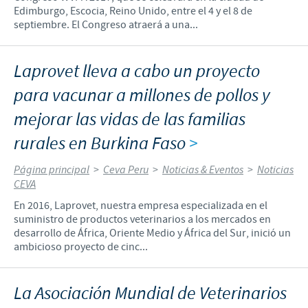
Edimburgo, Escocia, Reino Unido, entre el 4 y el 8 de
septiembre. El Congreso atraerá a una...
Laprovet lleva a cabo un proyecto
para vacunar a millones de pollos y
mejorar las vidas de las familias
rurales en Burkina Faso
>
Página principal
>
Ceva Peru
>
Noticias & Eventos
>
Noticias
CEVA
En 2016, Laprovet, nuestra empresa especializada en el
suministro de productos veterinarios a los mercados en
desarrollo de África, Oriente Medio y África del Sur, inició un
ambicioso proyecto de cinc...
La Asociación Mundial de Veterinarios