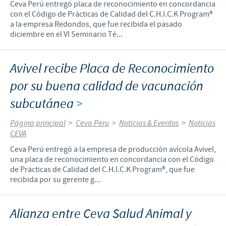
Ceva Perú entregó placa de reconocimiento en concordancia
con el Código de Prácticas de Calidad del C.H.I.C.K Program®
a la empresa Redondos, que fue recibida el pasado
diciembre en el VI Seminario Té...
Avivel recibe Placa de Reconocimiento
por su buena calidad de vacunación
subcutánea
>
Página principal
>
Ceva Peru
>
Noticias & Eventos
>
Noticias
CEVA
Ceva Perú entregó a la empresa de producción avícola Avivel,
una placa de reconocimiento en concordancia con el Código
de Prácticas de Calidad del C.H.I.C.K Program®, que fue
recibida por su gerente g...
Alianza entre Ceva Salud Animal y