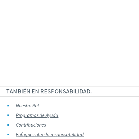
TAMBIÉN EN RESPONSABILIDAD.
Nuestro Rol
Programas de Ayuda
Contribuciones
Enfoque sobre la responsabilidad