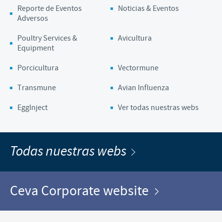
Reporte de Eventos
Noticias & Eventos
Adversos
Poultry Services &
Avicultura
Equipment
Porcicultura
Vectormune
Transmune
Avian Influenza
EggInject
Ver todas nuestras webs
Todas nuestras webs
Ceva Corporate website