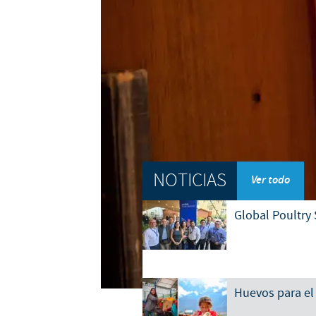
NOTICIAS
Ver todo
Global Poultry 
Huevos para el