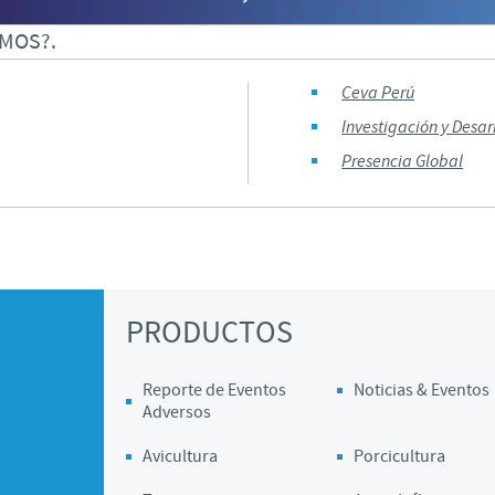
MOS?.
Ceva Perú
Investigación y Desar
Presencia Global
PRODUCTOS
Reporte de Eventos
Noticias & Eventos
Adversos
Avicultura
Porcicultura