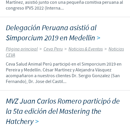
Martínez, asistió junto con una pequeña comitiva peruana al
congreso IPVS 2022 (Interna...
Delegación Peruana asistió al
Simporcium 2019 en Medellin
>
Página principal
>
Ceva Peru
>
Noticias & Eventos
>
Noticias
CEVA
Ceva Salud Animal Perú participó en el Simporcium 2019 en
Pereira y Medellín. César Martínez y Alejandra Vásquez
acompañaron a nuestros clientes Dr. Sergio Gonzalez (San
Fernando), Dr. Jose del Castil...
MVZ Juan Carlos Romero participó de
la 5ta edición del Mastering the
Hatchery
>