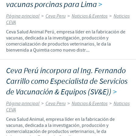
vacunas porcinas para Lima
>
Página principal
>
Ceva Peru
>
Noticias & Eventos
>
Noticias
CEVA
Ceva Salud Animal Perú, empresa líder en la fabricación de
vacunas, dedicada a la investigación, producción y
comercialización de productos veterinarios, le da la
bienvenida a Quimtia como nuevo distr...
Ceva Perú incorpora al Ing. Fernando
Carrillo como Especialista de Servicios
de Vacunación & Equipos (SV&E))
>
Página principal
>
Ceva Peru
>
Noticias & Eventos
>
Noticias
CEVA
Ceva Salud Animal, empresa líder en la fabricación de
vacunas, dedicada a la investigación, producción y
comercialización de productos veterinarios, le da