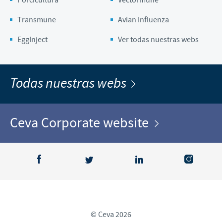
Transmune
Avian Influenza
EggInject
Ver todas nuestras webs
Todas nuestras webs
Ceva Corporate website
© Ceva 2026