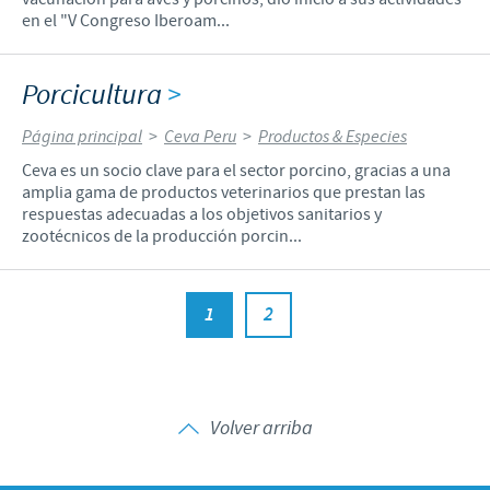
en el "V Congreso Iberoam...
Porcicultura
>
Página principal
>
Ceva Peru
>
Productos & Especies
Ceva es un socio clave para el sector porcino, gracias a una
amplia gama de productos veterinarios que prestan las
respuestas adecuadas a los objetivos sanitarios y
zootécnicos de la producción porcin...
1
2
Volver arriba