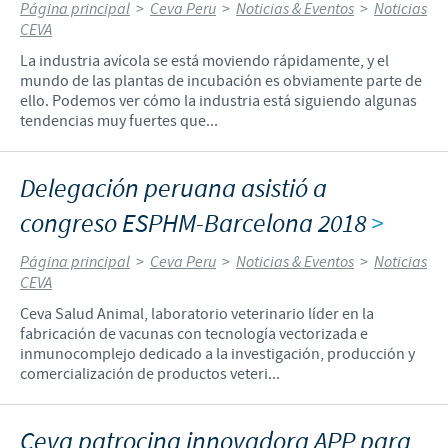
Página principal
>
Ceva Peru
>
Noticias & Eventos
>
Noticias
CEVA
La industria avícola se está moviendo rápidamente, y el
mundo de las plantas de incubación es obviamente parte de
ello. Podemos ver cómo la industria está siguiendo algunas
tendencias muy fuertes que...
Delegación peruana asistió a
congreso ESPHM-Barcelona 2018
>
Página principal
>
Ceva Peru
>
Noticias & Eventos
>
Noticias
CEVA
Ceva Salud Animal, laboratorio veterinario líder en la
fabricación de vacunas con tecnología vectorizada e
inmunocomplejo dedicado a la investigación, producción y
comercialización de productos veteri...
Ceva patrocina innovadora APP para