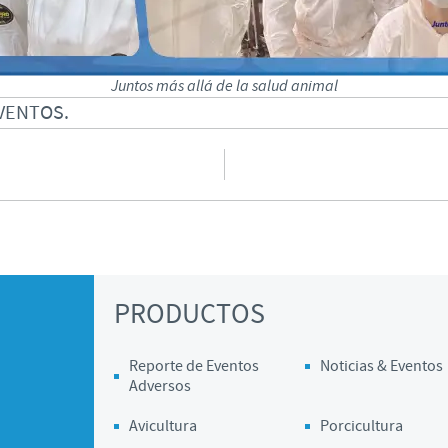
Juntos más allá de la salud animal
EVENTOS.
PRODUCTOS
Reporte de Eventos
Noticias & Eventos
Adversos
Avicultura
Porcicultura