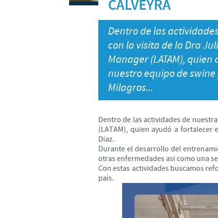
CALVEYRA
Dentro de las actividade
con la visita de la Dra J
Manager (LATAM), quien a
nuestro equipo de swine
Milagros...
Dentro de las actividades de nuestra
(LATAM), quien ayudó a fortalecer 
Díaz.
Durante el desarrollo del entrenam
otras enfermedades así como una ses
Con estas actividades buscamos refo
país.