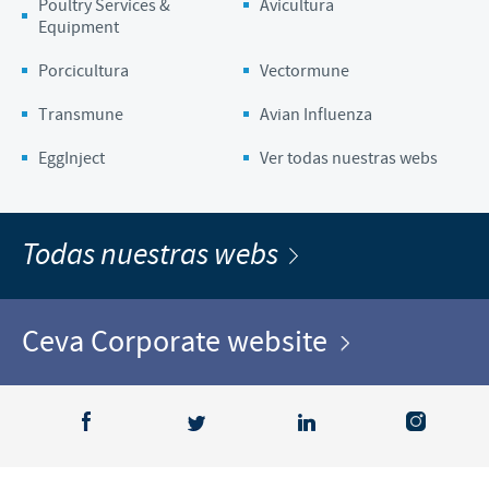
Poultry Services &
Avicultura
Equipment
Porcicultura
Vectormune
Transmune
Avian Influenza
EggInject
Ver todas nuestras webs
Todas nuestras webs
Ceva Corporate website