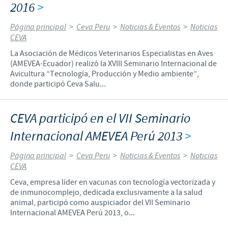
2016
>
Página principal
>
Ceva Peru
>
Noticias & Eventos
>
Noticias
CEVA
La Asociación de Médicos Veterinarios Especialistas en Aves
(AMEVEA-Ecuador) realizó la XVIII Seminario Internacional de
Avicultura “Tecnología, Producción y Medio ambiente”,
donde participó Ceva Salu...
CEVA participó en el VII Seminario
Internacional AMEVEA Perú 2013
>
Página principal
>
Ceva Peru
>
Noticias & Eventos
>
Noticias
CEVA
Ceva, empresa líder en vacunas con tecnología vectorizada y
de inmunocomplejo, dedicada exclusivamente a la salud
animal, participó como auspiciador del VII Seminario
Internacional AMEVEA Perú 2013, o...