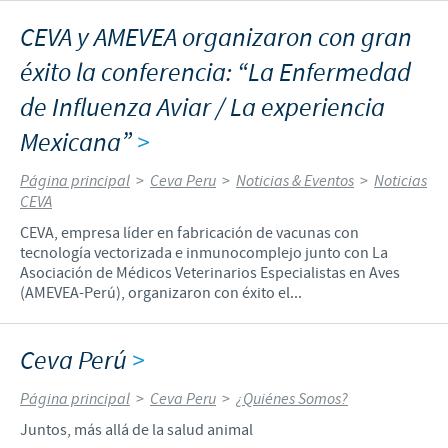
CEVA y AMEVEA organizaron con gran
éxito la conferencia: “La Enfermedad
de Influenza Aviar / La experiencia
Mexicana”
>
Página principal
>
Ceva Peru
>
Noticias & Eventos
>
Noticias
CEVA
CEVA, empresa líder en fabricación de vacunas con
tecnología vectorizada e inmunocomplejo junto con La
Asociación de Médicos Veterinarios Especialistas en Aves
(AMEVEA-Perú), organizaron con éxito el...
Ceva Perú
>
Página principal
>
Ceva Peru
>
¿Quiénes Somos?
Juntos, más allá de la salud animal