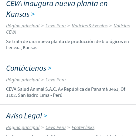
CEVA inaugura nueva planta en
Kansas
>
Página principal
>
Ceva Peru
>
Noticias & Eventos
>
Noticias
CEVA
Se trata de una nueva planta de producción de biológicos en
Lenexa, Kansas.
Contáctenos
>
Página principal
>
Ceva Peru
CEVA Salud Animal S.A.C. Av República de Panamá 3461, Of.
1102. San Isidro Lima - Perú
Aviso Legal
>
Página principal
>
Ceva Peru
>
Footer links