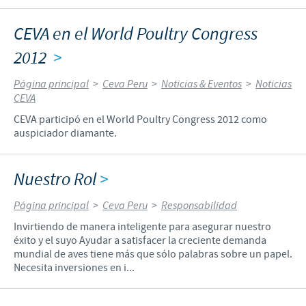
CEVA en el World Poultry Congress
2012
>
Página principal
>
Ceva Peru
>
Noticias & Eventos
>
Noticias
CEVA
CEVA participó en el World Poultry Congress 2012 como
auspiciador diamante.
Nuestro Rol
>
Página principal
>
Ceva Peru
>
Responsabilidad
Invirtiendo de manera inteligente para asegurar nuestro
éxito y el suyo Ayudar a satisfacer la creciente demanda
mundial de aves tiene más que sólo palabras sobre un papel.
Necesita inversiones en i...