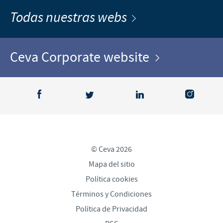
Todas nuestras webs
Ceva Corporate website
© Ceva 2026
Mapa del sitio
Política cookies
Términos y Condiciones
Política de Privacidad