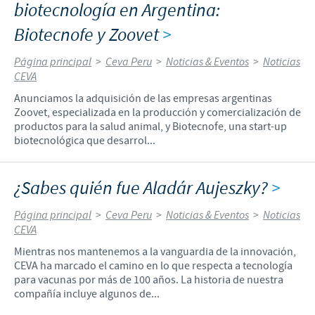
biotecnología en Argentina:
Biotecnofe y Zoovet
>
Página principal
>
Ceva Peru
>
Noticias & Eventos
>
Noticias
CEVA
Anunciamos la adquisición de las empresas argentinas
Zoovet, especializada en la producción y comercialización de
productos para la salud animal, y Biotecnofe, una start-up
biotecnológica que desarrol...
¿Sabes quién fue Aladár Aujeszky?
>
Página principal
>
Ceva Peru
>
Noticias & Eventos
>
Noticias
CEVA
Mientras nos mantenemos a la vanguardia de la innovación,
CEVA ha marcado el camino en lo que respecta a tecnología
para vacunas por más de 100 años. La historia de nuestra
compañía incluye algunos de...