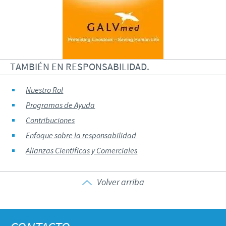
TAMBIÉN EN RESPONSABILIDAD.
Nuestro Rol
Programas de Ayuda
Contribuciones
Enfoque sobre la responsabilidad
Alianzas Científicas y Comerciales
Volver arriba