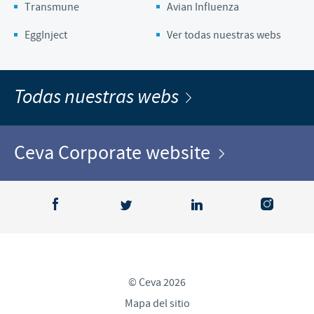
Transmune
Avian Influenza
EggInject
Ver todas nuestras webs
Todas nuestras webs
Ceva Corporate website
© Ceva 2026
Mapa del sitio