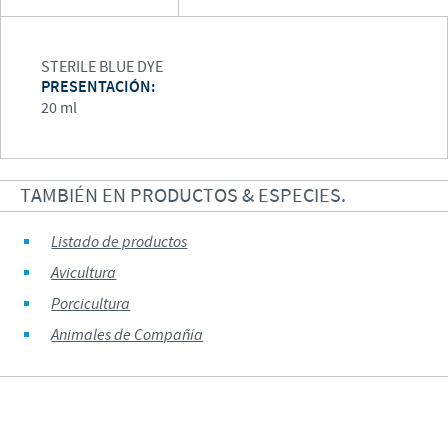
STERILE BLUE DYE
PRESENTACIÓN:
20 ml
TAMBIÉN EN PRODUCTOS & ESPECIES.
Listado de productos
Avicultura
Porcicultura
Animales de Compañía