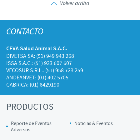
Volver arriba
CONTACTO
CEVA Salud Animal S.A.C.
DIVETSA SA: (51) 949 943 268
ISSA S.A.C.: (51) 933 607 607
VECOSUR S.R.L.: (51) 958 723 259
ANDEANVET: (01) 402 5705
GABRICA: (01) 6429190
PRODUCTOS
Reporte de Eventos
Noticias & Eventos
Adversos