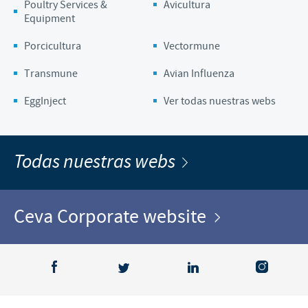
Poultry Services &
Avicultura
Equipment
Porcicultura
Vectormune
Transmune
Avian Influenza
EggInject
Ver todas nuestras webs
Todas nuestras webs
Ceva Corporate website