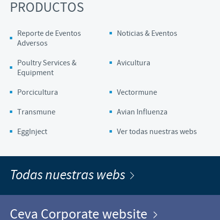
PRODUCTOS
Reporte de Eventos
Noticias & Eventos
Adversos
Poultry Services &
Avicultura
Equipment
Porcicultura
Vectormune
Transmune
Avian Influenza
EggInject
Ver todas nuestras webs
Todas nuestras webs
Ceva Corporate website